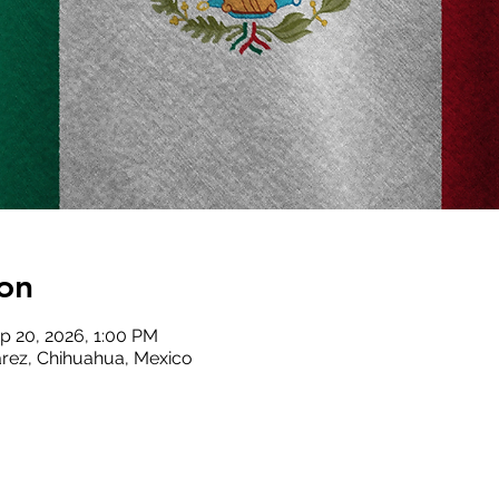
on
p 20, 2026, 1:00 PM
rez, Chihuahua, Mexico