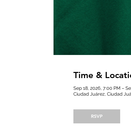
Time & Locati
Sep 18, 2026, 7:00 PM – Se
Ciudad Juárez, Ciudad Juá
RSVP