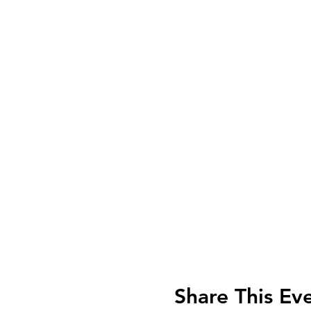
Share This Ev